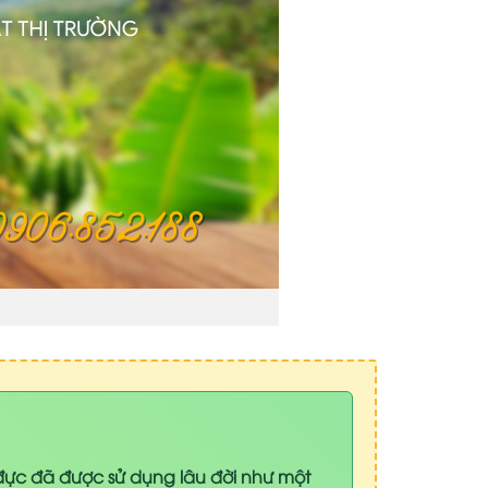
đực đã được sử dụng lâu đời như một